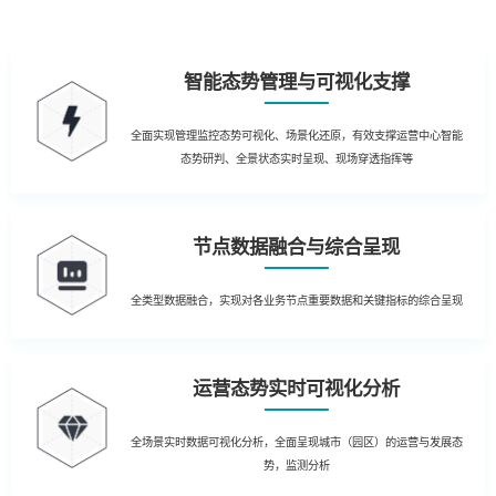
智能态势管理与可视化支撑
全面实现管理监控态势可视化、场景化还原，有效支撑运营中心智能
态势研判、全景状态实时呈现、现场穿透指挥等
节点数据融合与综合呈现
全类型数据融合，实现对各业务节点重要数据和关键指标的综合呈现
运营态势实时可视化分析
全场景实时数据可视化分析，全面呈现城市（园区）的运营与发展态
势，监测分析