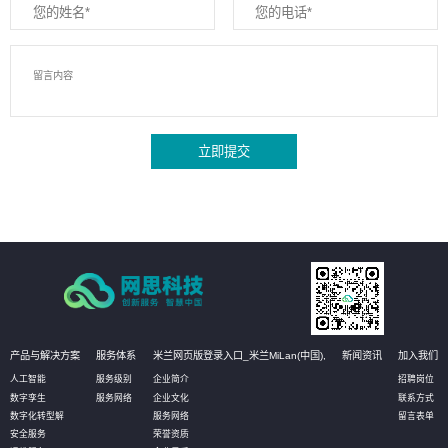
立即提交
产品与解决方案
服务体系
米兰网页版登录入口_米兰MiLan(中国),
新闻资讯
加入我们
人工智能
服务级别
企业简介
招聘岗位
数字孪生
服务网络
企业文化
联系方式
数字化转型解
服务网络
留言表单
安全服务
荣誉资质