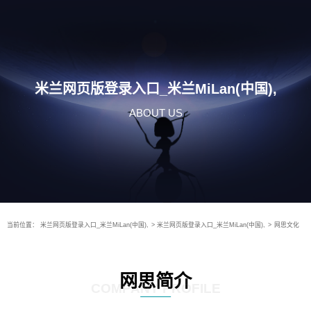
米兰网页版登录入口_米兰MiLan(中国),
ABOUT US
当前位置：
米兰网页版登录入口_米兰MiLan(中国),
>
米兰网页版登录入口_米兰MiLan(中国),
>
网思文化
网思简介
COMPANY PROFILE