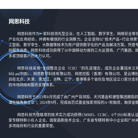
网思科技
网思科技作为一家科技领先型企业，在人工智能、数字孪生、网络安全等
产业化应用经验，并拥有敏锐的行业洞察力。企业坚持以“技术产品+行业场景
工智能、数字孪生、大数据等技术为用户提供数字化的产品及解决方案。凭借
的服务品质，网思科技成功获得了以中国移动为首的三大运营商、广汽集团、
多家顶级客户的大力认可。
网思科技采用“全国整合企业（CIE）”的先进理念，成员企业囊括米兰
MiLan(中国),、网思数字科技有限公司、网思控股（香港）有限公司、星云
后在北京、天津、黑龙江、吉林、辽宁、香港等多个省份及地区设立15家分支
的市场网络和服务支撑体系。
网思科技于2023年8月完成了由广州产投领投、天河基金和建智集团跟投
潜在独角兽企业”；2024年9月，完成由范式基金独家领投的A+轮融资，融资
网思科技凭借雄厚的技术实力成功获得CMMI5、CCRC、6个ISO标准
家专精特新小巨人企业、国家高新技术企业、广东省专精特新中小企业和广州
多项政府和行业的重要荣誉。