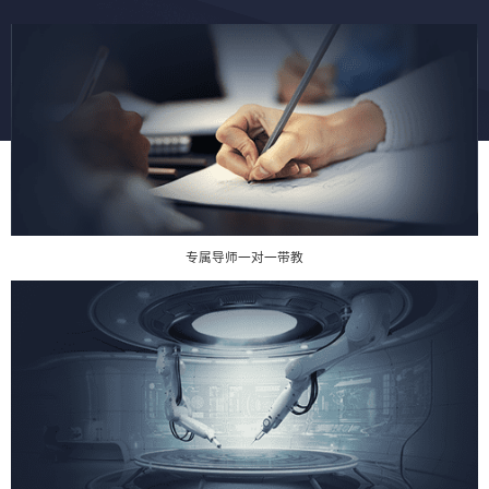
专属导师一对一带教