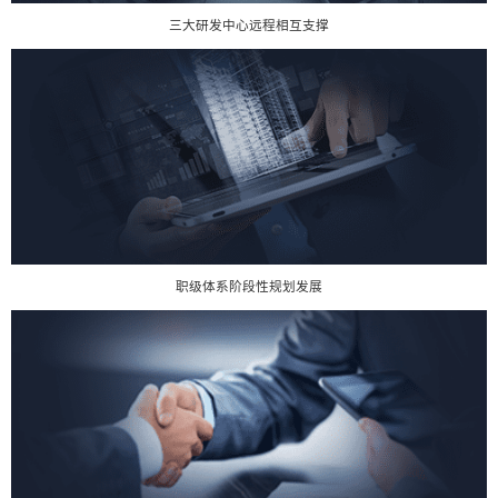
三大研发中心远程相互支撑
职级体系阶段性规划发展