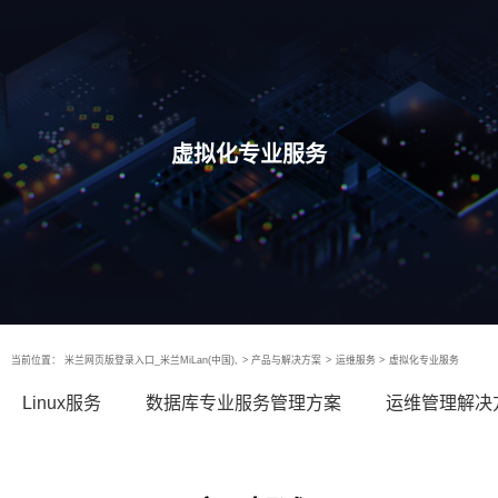
虚拟化专业服务
当前位置：
米兰网页版登录入口_米兰MiLan(中国),
>
产品与解决方案
>
运维服务
>
虚拟化专业服务
Linux服务
数据库专业服务管理方案
运维管理解决