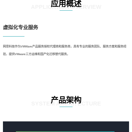
应用概述
APPLICATION OVERVIEW
虚拟化专业服务
网思科技作为VMWare产品服务授权代理商和服务商，具有专业的服务团队、服务方案和服务经
验，提供VMware三方运维和国产化迁移替代服务。
产品架构
SYSTEM ARCHITECTURE