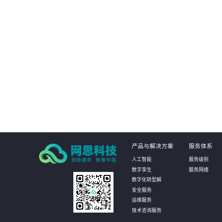
产品与解决方案
服务体系
人工智能
服务级别
数字孪生
服务网络
数字化转型解
安全服务
运维服务
技术咨询服务