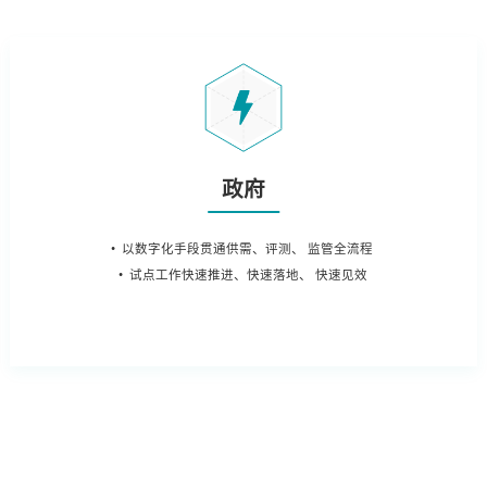
政府
•
以数字化手段贯通供需、评测、 监管全流程
•
试点工作快速推进、快速落地、
快速见效