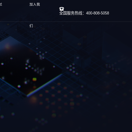
兰
加入我
全国服务热线：400-808-5058
们