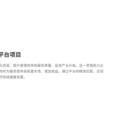
平台项目
化资源，提升管理效率和服务质量，促进产业升级。这一举措助力企
同时为服务提供商拓展市场、增加收益。通过平台的精准匹配，实现
济持续健康发展。