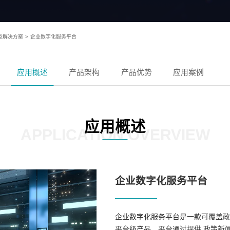
型解决方案
>
企业数字化服务平台
应用概述
产品架构
产品优势
应用案例
应用概述
APPLICATION OVERVIEW
企业数字化服务平台
企业数字化服务平台是一款可覆盖政
平台级产品。平台通过提供 政策新