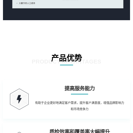
产品优势
PRODUCT ADVANTAGES
提高服务能力
有助于企业更好地满足客户需求，提升客户满意度，增强品牌影响力
和市场竞争力
质检效率和覆盖率大幅提升