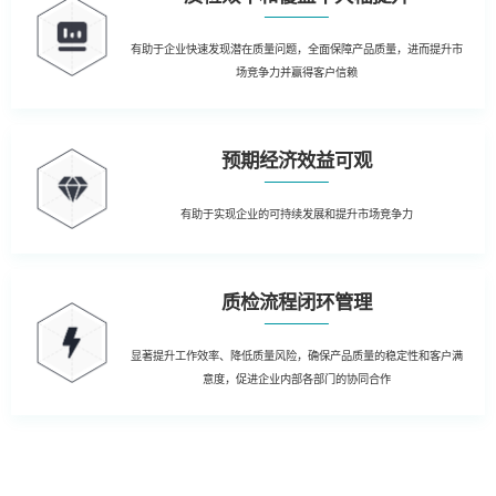
有助于企业快速发现潜在质量问题，全面保障产品质量，进而提升市
场竞争力并赢得客户信赖
预期经济效益可观
有助于实现企业的可持续发展和提升市场竞争力
质检流程闭环管理
显著提升工作效率、降低质量风险，确保产品质量的稳定性和客户满
意度，促进企业内部各部门的协同合作