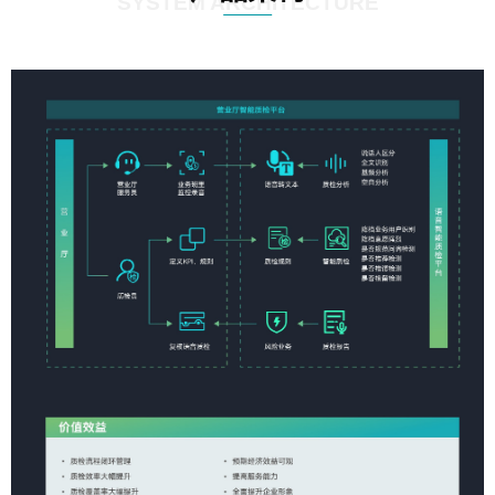
SYSTEM ARCHITECTURE